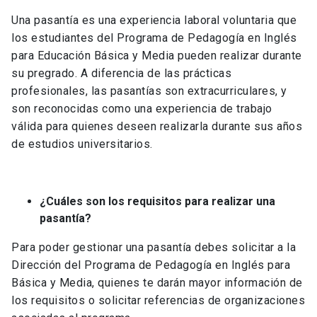
Una pasantía es una experiencia laboral voluntaria que
los estudiantes del Programa de Pedagogía en Inglés
para Educación Básica y Media pueden realizar durante
su pregrado. A diferencia de las prácticas
profesionales, las pasantías son extracurriculares, y
son reconocidas como una experiencia de trabajo
válida para quienes deseen realizarla durante sus años
de estudios universitarios.
¿Cuáles son los requisitos para realizar una
pasantía?
Para poder gestionar una pasantía debes solicitar a la
Dirección del Programa de Pedagogía en Inglés para
Básica y Media, quienes te darán mayor información de
los requisitos o solicitar referencias de organizaciones