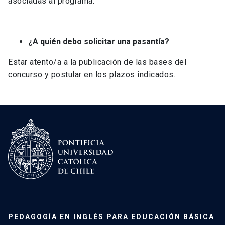
asociadas al programa.
¿A quién debo solicitar una pasantía?
Estar atento/a a la publicación de las bases del
concurso y postular en los plazos indicados.
PEDAGOGÍA EN INGLÉS PARA EDUCACIÓN BÁSICA