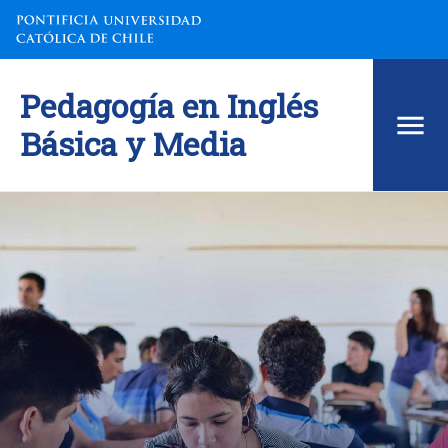
Pedagogía en Inglés
Básica y Media